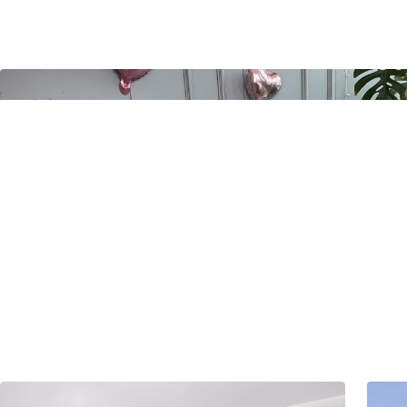
3D180VR
查看更多 >