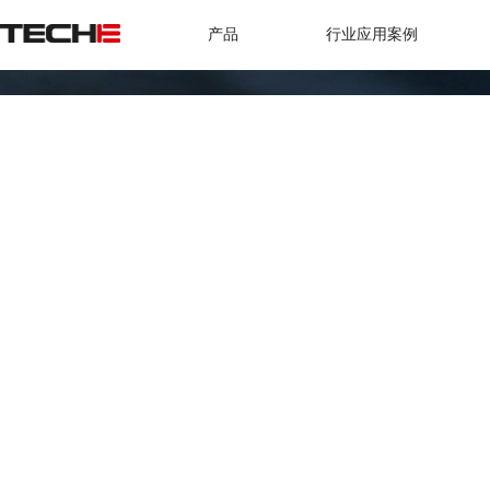
产品
行业应用案例