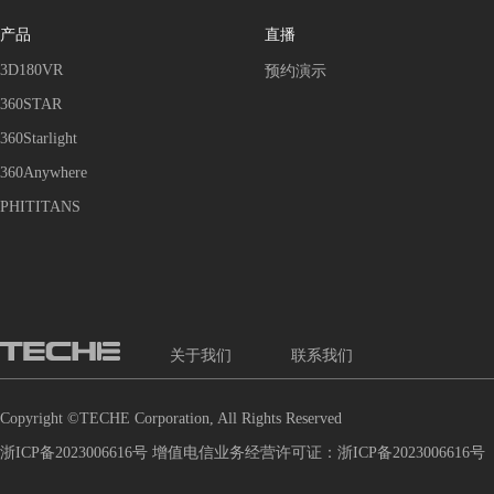
产品
直播
3D180VR
预约演示
360STAR
360Starlight
360Anywhere
PHITITANS
关于我们
联系我们
Copyright ©TECHE Corporation, All Rights Reserved
浙ICP备2023006616号 增值电信业务经营许可证：浙ICP备2023006616号