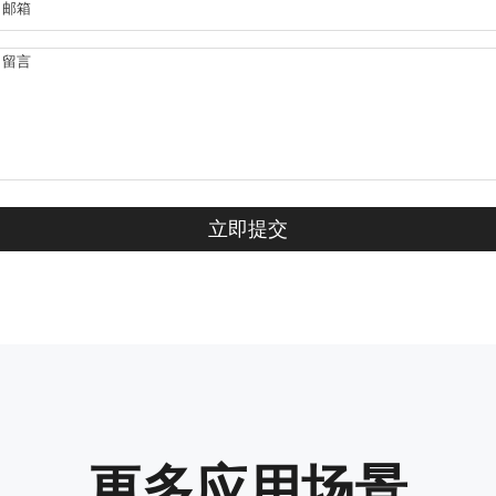
更多应用场景