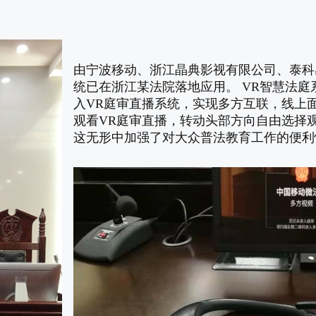
由宁波移动、浙江晶典影视有限公司、泰科
统已在浙江某法院落地应用。 VR智慧法庭
入VR庭审直播系统，实现多方互联，线上
观看VR庭审直播，转动头部方向自由选择
这无形中加强了对大众普法教育工作的便利