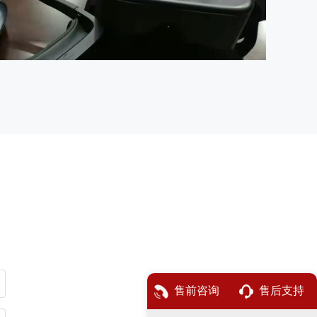
售前咨询
售后支持