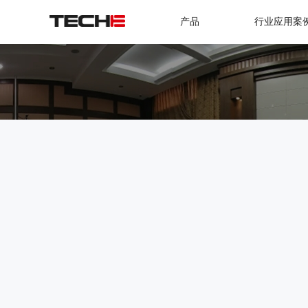
产品
行业应用案