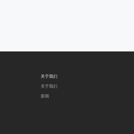
关于我们
关于我们
新闻