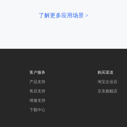
了解更多应用场景 >
客户服务
购买渠道
产品支持
淘宝企业店
售后支持
京东旗舰店
维修支持
下载中心