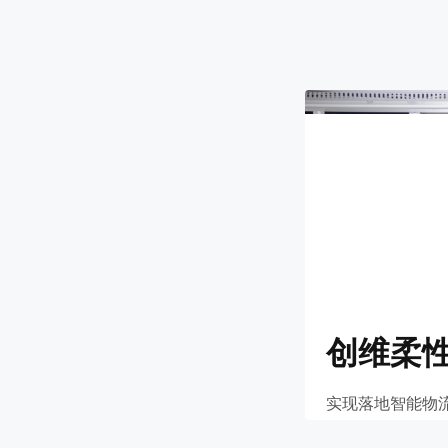
创维柔
实现落地智能物