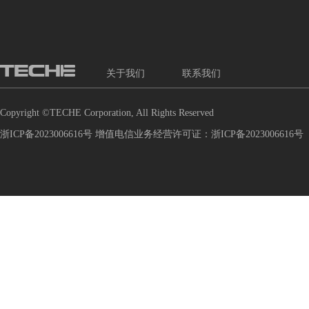
关于我们
联系我们
Copyright ©TECHE Corporation, All Rights Reserved
浙ICP备2023006616号 增值电信业务经营许可证：浙ICP备2023006616号