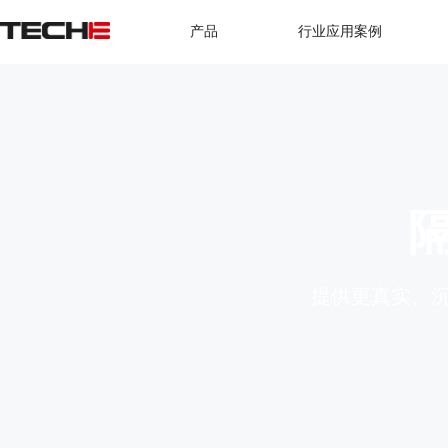
产品
行业应用案例
提供更真实、沉