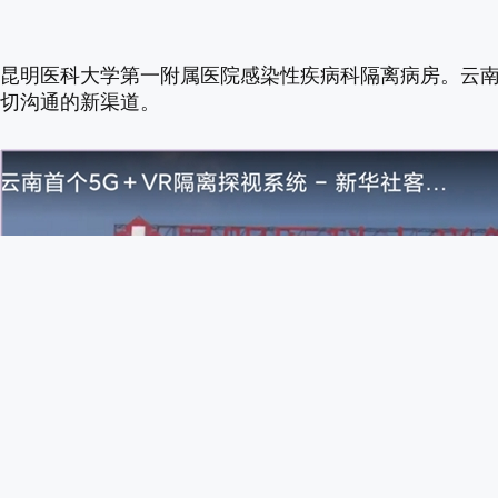
昆明医科大学第一附属医院感染性疾病科隔离病房。云南
切沟通的新渠道。