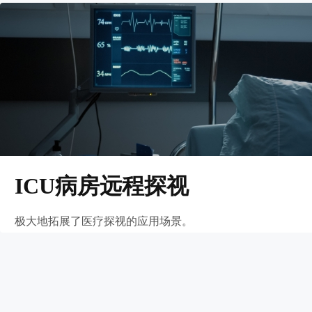
ICU病房远程探视
极大地拓展了医疗探视的应用场景。