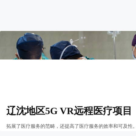
辽沈地区5G VR远程医疗项目
拓展了医疗服务的范畴，还提高了医疗服务的效率和可及性