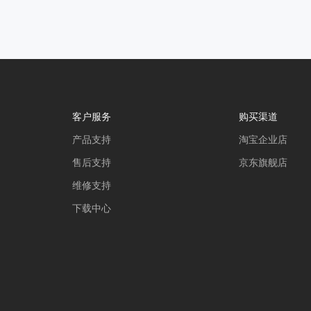
客户服务
购买渠道
产品支持
淘宝企业店
售后支持
京东旗舰店
维修支持
下载中心