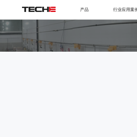
产品
行业应用案