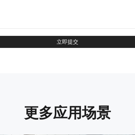
更多应用场景