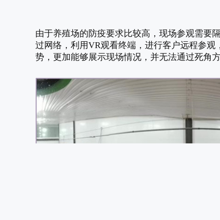
由于养殖场的防疫要求比较高，现场参观需要隔
过网络，利用VR观看终端，进行客户远程参观，
势，更加能够展示现场情况，并无法通过死角方