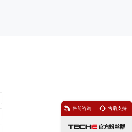
售前咨询
售后支持