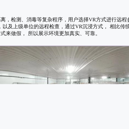
离，检测、消毒等复杂程序，用户选择VR方式进行远程参
以及上级单位的远程检查，通过VR沉浸方式， 相比传统
式来做假， 所以展示环境更加真实、可靠。