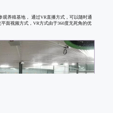
观养殖基地， 通过VR直播方式，可以随时通
平面视频方式，VR方式由于360度无死角的优