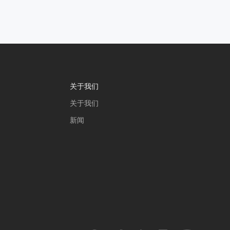
关于我们
关于我们
新闻