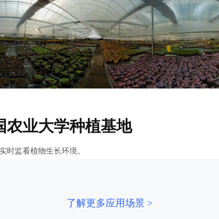
国农业大学种植基地
实时监看植物生长环境。
了解更多应用场景 >